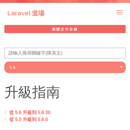
Laravel 道場
Togg
navig
展開文件目錄
升級指南
從 5.6 升級到 5.6.30
從 5.5 升級到 5.6.0