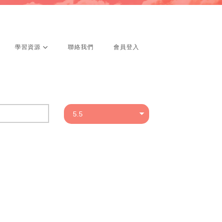
學習資源
聯絡我們
會員登入