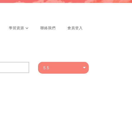
學習資源
聯絡我們
會員登入