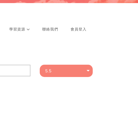
學習資源
聯絡我們
會員登入