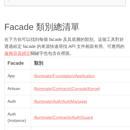
Facade 類別總清單
在下方你可以找到每個 facade 及其底層的類別。這個工具對於
透過給定 facade 的來源快速尋找 API 文件相當有用。可應用的
服務容器綁定
關鍵字也包含在裡面。
Facade
類別
App
Illuminate\Foundation\Application
Artisan
Illuminate\Contracts\Console\Kernel
Auth
Illuminate\Auth\AuthManager
Auth
Illuminate\Contracts\Auth\Guard
(Instance)