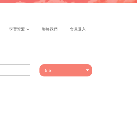
學習資源
聯絡我們
會員登入