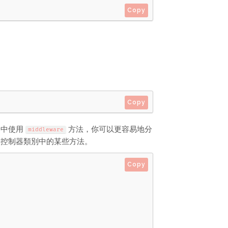
Copy
Copy
子中使用
方法，你可以更容易地分
middleware
給控制器類別中的某些方法。
Copy