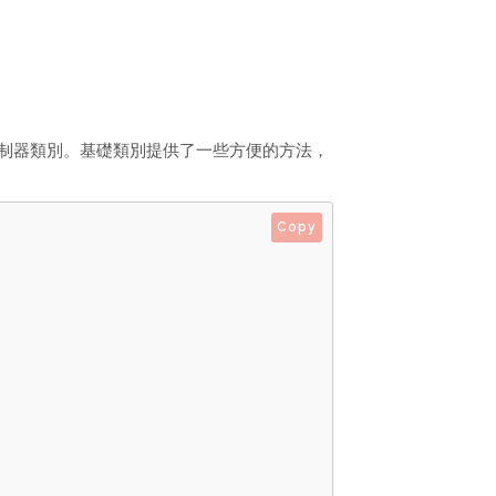
礎控制器類別。基礎類別提供了一些方便的方法，
Copy