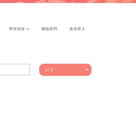
學習資源
聯絡我們
會員登入