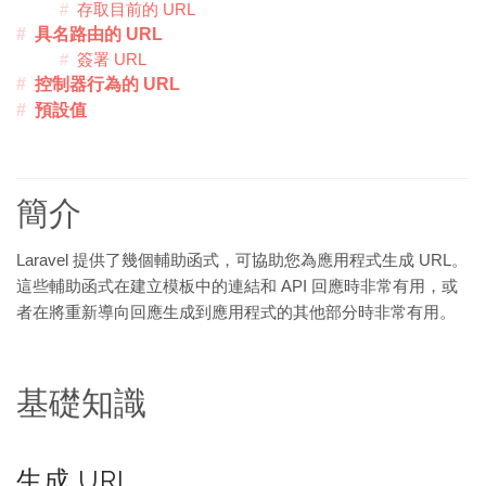
存取目前的 URL
具名路由的 URL
簽署 URL
控制器行為的 URL
預設值
簡介
Laravel 提供了幾個輔助函式，可協助您為應用程式生成 URL。
這些輔助函式在建立模板中的連結和 API 回應時非常有用，或
者在將重新導向回應生成到應用程式的其他部分時非常有用。
基礎知識
生成 URL