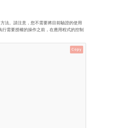
方法。請注意，您不需要將目前驗證的使用
。在執行需要授權的操作之前，在應用程式的控制
Copy