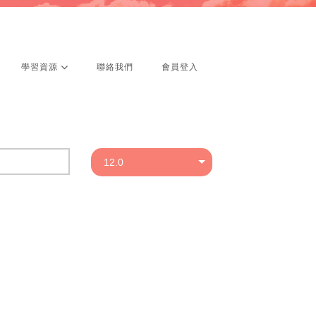
學習資源
聯絡我們
會員登入