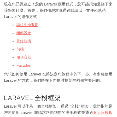
現在您已經建立了您的 Laravel 應用程式，您可能想知道接下來
該學習什麼。首先，我們強烈建議通過閱讀以下文件來熟悉
Laravel 的運作方式：
請求生命週期
組態設定
目錄結構
前端
服務容器
Facades
您想如何使用 Laravel 也將決定您旅程中的下一步。有多種使用
Laravel 的方式，我們將在下面探討框架的兩個主要用例。
LARAVEL 全棧框架
Laravel 可以作為一個全棧框架。通過 "全棧" 框架，我們指的是
您將使用 Laravel 將請求路由到您的應用程式並通過
Blade 模板