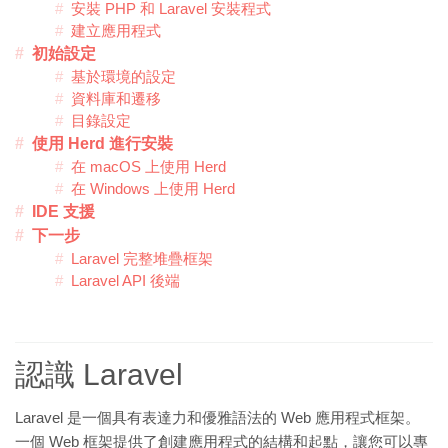
安裝 PHP 和 Laravel 安裝程式
建立應用程式
初始設定
基於環境的設定
資料庫和遷移
目錄設定
使用 Herd 進行安裝
在 macOS 上使用 Herd
在 Windows 上使用 Herd
IDE 支援
下一步
Laravel 完整堆疊框架
Laravel API 後端
認識 Laravel
Laravel 是一個具有表達力和優雅語法的 Web 應用程式框架。
一個 Web 框架提供了創建應用程式的結構和起點，讓您可以專